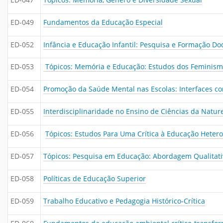
ED-049
Fundamentos da Educação Especial
ED-052
Infância e Educação Infantil: Pesquisa e Formação Do
ED-053
Tópicos: Memória e Educação: Estudos dos Feminismos
ED-054
Promoção da Saúde Mental nas Escolas: Interfaces co
ED-055
Interdisciplinaridade no Ensino de Ciências da Natur
ED-056
Tópicos: Estudos Para Uma Crítica à Educação Heter
ED-057
Tópicos: Pesquisa em Educação: Abordagem Qualitati
ED-058
Políticas de Educação Superior
ED-059
Trabalho Educativo e Pedagogia Histórico-Crítica