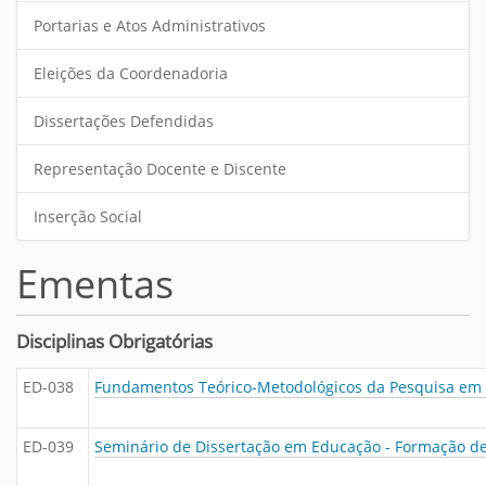
Portarias e Atos Administrativos
Eleições da Coordenadoria
Dissertações Defendidas
Representação Docente e Discente
Inserção Social
Ementas
Disciplinas Obrigatórias
ED-038
Fundamentos Teórico-Metodológicos da Pesquisa em
ED-039
Seminário de Dissertação em Educação - Formação de 