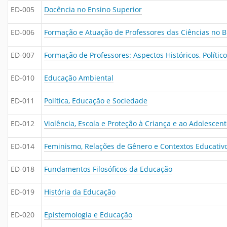
ED-005
Docência no Ensino Superior
ED-006
Formação e Atuação de Professores das Ciências no B
ED-007
Formação de Professores: Aspectos Históricos, Polític
ED-010
Educação Ambiental
ED-011
Política, Educação e Sociedade
ED-012
Violência, Escola e Proteção à Criança e ao Adolescen
ED-014
Feminismo, Relações de Gênero e Contextos Educativ
ED-018
Fundamentos Filosóficos da Educação
ED-019
História da Educação
ED-020
Epistemologia e Educação