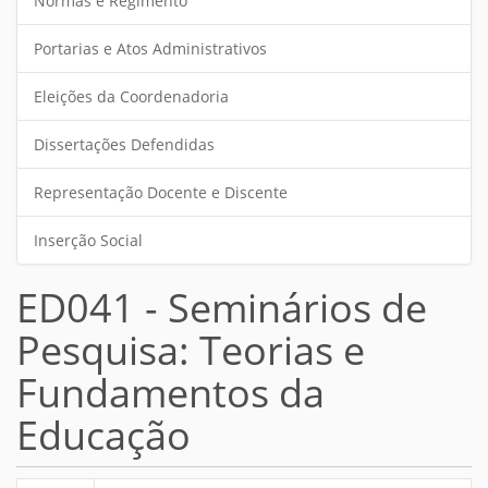
Normas e Regimento
Portarias e Atos Administrativos
Eleições da Coordenadoria
Dissertações Defendidas
Representação Docente e Discente
Inserção Social
ED041 - Seminários de
Pesquisa: Teorias e
Fundamentos da
Educação