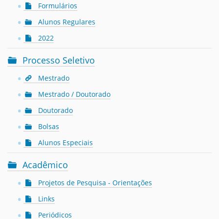
Formulários
Alunos Regulares
2022
Processo Seletivo
Mestrado
Mestrado / Doutorado
Doutorado
Bolsas
Alunos Especiais
Acadêmico
Projetos de Pesquisa - Orientações
Links
Periódicos