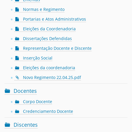
Normas e Regimento
Portarias e Atos Administrativos
Eleições da Coordenadoria
Dissertações Defendidas
Representação Docente e Discente
Inserção Social
Eleições da coordenadoria
Novo Regimento 22.04.25.pdf
Docentes
Corpo Docente
Credenciamento Docente
Discentes