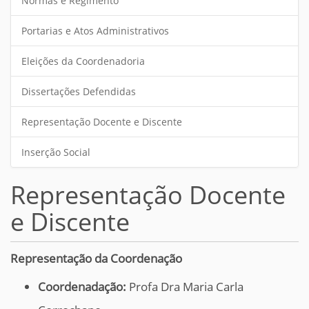
Normas e Regimento
Portarias e Atos Administrativos
Eleições da Coordenadoria
Dissertações Defendidas
Representação Docente e Discente
Inserção Social
Representação Docente
e Discente
Representação da Coordenação
Coordenadação:
Profa Dra Maria Carla