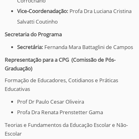
Corrochano
Vice-Coordenadação:
Profa Dra Luciana Cristina
Salvatti Coutinho
Secretaria do Programa
Secretária:
Fernanda Mara Battaglini de Campos
Representação para a CPG (Comissão de Pós-
Graduação)
Formação de
Educadores
, Cotidianos e Práticas
Educativas
Prof Dr
Paulo Cesar Oliveira
Profa Dra Renata Prenstetter Gama
Teorias e Fundamentos da Educação Escolar e Não-
Escolar