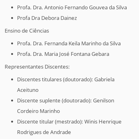
Profa. Dra.
Antonio Fernando Gouvea da Silva
Profa Dra Debora Dainez
Ensino de Ciências
Profa. Dra. Fernanda Keila Marinho da Silva
Profa. Dra. Maria José Fontana Gebara
Representantes Discentes:
Discentes titulares (doutorado): Gabriela
Aceituno
Discente suplente (doutorado):
Genilson
Cordeiro Marinho
Discente titular (mestrado):
Winis Henrique
Rodrigues de Andrade