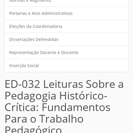
Normas e Regimento
Portarias e Atos Administrativos
Eleições da Coordenadoria
Dissertações Defendidas
Representação Docente e Discente
Inserção Social
ED-032 Leituras Sobre a
Pedagogia Histórico-
Crítica: Fundamentos
Para o Trabalho
Pedagógico