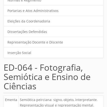
Normas e Regimento
Portarias e Atos Administrativos
Eleições da Coordenadoria
Dissertações Defendidas
Representação Docente e Discente
Inserção Social
ED-064 - Fotografia,
Semiótica e Ensino de
Ciências
Ementa
Semiótica peirciana: signo, objeto, interpretante.
Representação visual e representação mental.