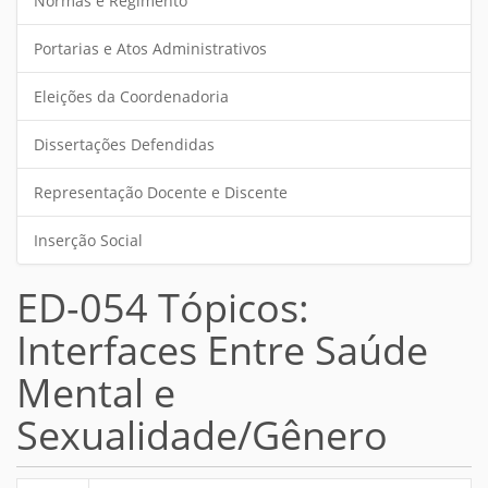
Normas e Regimento
Portarias e Atos Administrativos
Eleições da Coordenadoria
Dissertações Defendidas
Representação Docente e Discente
Inserção Social
ED-054 Tópicos:
Interfaces Entre Saúde
Mental e
Sexualidade/Gênero