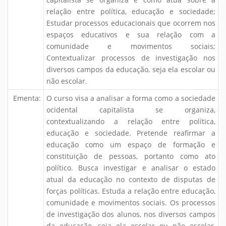
relação entre política, educação e sociedade;
Estudar processos educacionais que ocorrem nos
espaços educativos e sua relação com a
comunidade e movimentos sociais;
Contextualizar processos de investigação nos
diversos campos da educação, seja ela escolar ou
não escolar.
Ementa:
O curso visa a analisar a forma como a sociedade
ocidental capitalista se organiza,
contextualizando a relação entre política,
educação e sociedade. Pretende reafirmar a
educação como um espaço de formação e
constituição de pessoas, portanto como ato
político. Busca investigar e analisar o estado
atual da educação no contexto de disputas de
forças políticas. Estuda a relação entre educação,
comunidade e movimentos sociais. Os processos
de investigação dos alunos, nos diversos campos
da educação, seja ela escolar ou não escolar,