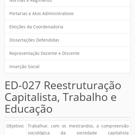
Normas e Regimento
Portarias e Atos Administrativos
Eleições da Coordenadoria
Dissertações Defendidas
Representação Docente e Discente
Inserção Social
ED-027 Reestruturação
Capitalista, Trabalho e
Educação
Objetivo:
Trabalhar, com os mestrandos, a compreensão
sociológica da sociedade capitalista