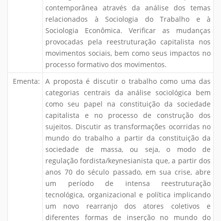
contemporânea através da análise dos temas
relacionados à Sociologia do Trabalho e à
Sociologia Econômica. Verificar as mudanças
provocadas pela reestruturação capitalista nos
movimentos sociais, bem como seus impactos no
processo formativo dos movimentos.
Ementa:
A proposta é discutir o trabalho como uma das
categorias centrais da análise sociológica bem
como seu papel na constituição da sociedade
capitalista e no processo de construção dos
sujeitos. Discutir as transformações ocorridas no
mundo do trabalho a partir da constituição da
sociedade de massa, ou seja, o modo de
regulação fordista/keynesianista que, a partir dos
anos 70 do século passado, em sua crise, abre
um período de intensa reestruturação
tecnológica, organizacional e política implicando
um novo rearranjo dos atores coletivos e
diferentes formas de inserção no mundo do