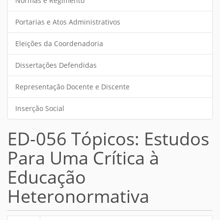
Normas e Regimento
Portarias e Atos Administrativos
Eleições da Coordenadoria
Dissertações Defendidas
Representação Docente e Discente
Inserção Social
ED-056 Tópicos: Estudos
Para Uma Crítica à
Educação
Heteronormativa