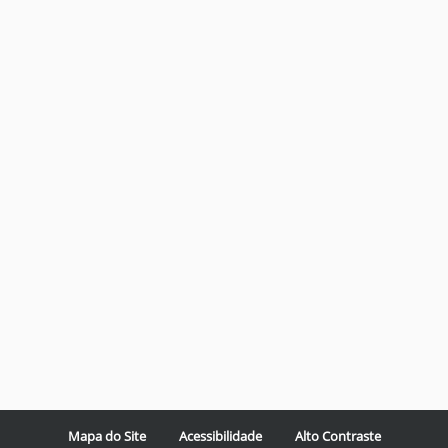
Mapa do Site
Acessibilidade
Alto Contraste