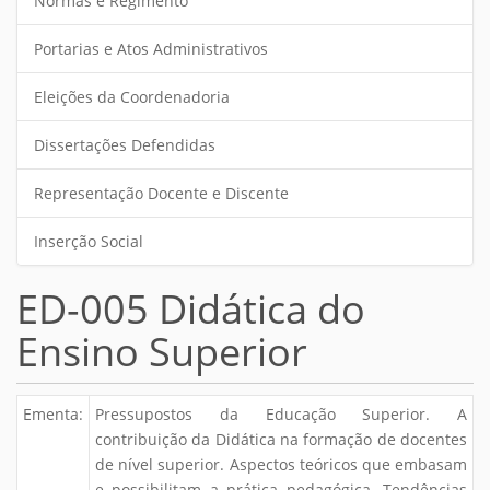
Normas e Regimento
Portarias e Atos Administrativos
Eleições da Coordenadoria
Dissertações Defendidas
Representação Docente e Discente
Inserção Social
ED-005 Didática do
Ensino Superior
Ementa:
Pressupostos da Educação Superior. A
contribuição da Didática na formação de docentes
de nível superior. Aspectos teóricos que embasam
e possibilitam a prática pedagógica. Tendências