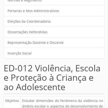
Normas e Regimento
Portarias e Atos Administrativos
Eleições da Coordenadoria
Dissertações Defendidas
Representação Docente e Discente
Inserção Social
ED-012 Violência, Escola
e Proteção à Criança e
ao Adolescente
Objetivo:
Estudar dimensões do fenômeno da violência no
âmbito escolar e aspectos do desenvolvimento de