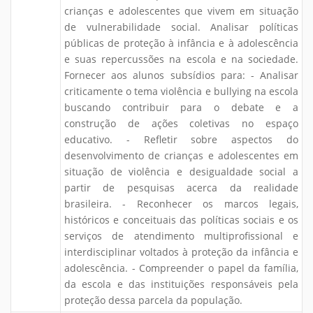
crianças e adolescentes que vivem em situação
de vulnerabilidade social. Analisar políticas
públicas de proteção à infância e à adolescência
e suas repercussões na escola e na sociedade.
Fornecer aos alunos subsídios para: - Analisar
criticamente o tema violência e bullying na escola
buscando contribuir para o debate e a
construção de ações coletivas no espaço
educativo. - Refletir sobre aspectos do
desenvolvimento de crianças e adolescentes em
situação de violência e desigualdade social a
partir de pesquisas acerca da realidade
brasileira. - Reconhecer os marcos legais,
históricos e conceituais das políticas sociais e os
serviços de atendimento multiprofissional e
interdisciplinar voltados à proteção da infância e
adolescência. - Compreender o papel da família,
da escola e das instituições responsáveis pela
proteção dessa parcela da população.