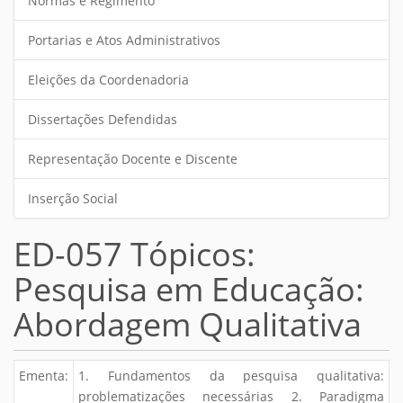
Normas e Regimento
Portarias e Atos Administrativos
Eleições da Coordenadoria
Dissertações Defendidas
Representação Docente e Discente
Inserção Social
ED-057 Tópicos:
Pesquisa em Educação:
Abordagem Qualitativa
Ementa:
1. Fundamentos da pesquisa qualitativa:
problematizações necessárias 2. Paradigma