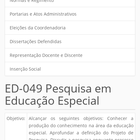
Normas e Regimento
Portarias e Atos Administrativos
Eleições da Coordenadoria
Dissertações Defendidas
Representação Docente e Discente
Inserção Social
ED-049 Pesquisa em
Educação Especial
Objetivo:
Alcançar os seguintes objetivos: Conhecer a
produção do conhecimento na área da educação
especial. Aprofundar a definição do Projeto de
Pesquisa. Discutir a pesquisa enquanto processo