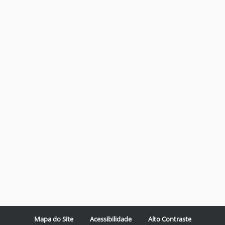
Mapa do Site
Acessibilidade
Alto Contraste